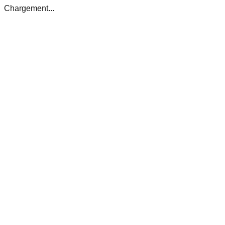
Chargement...