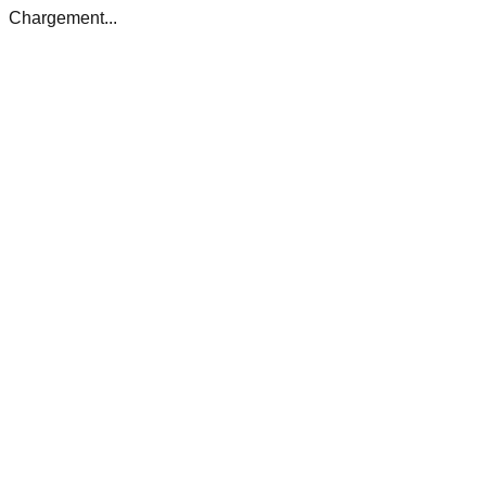
Chargement...