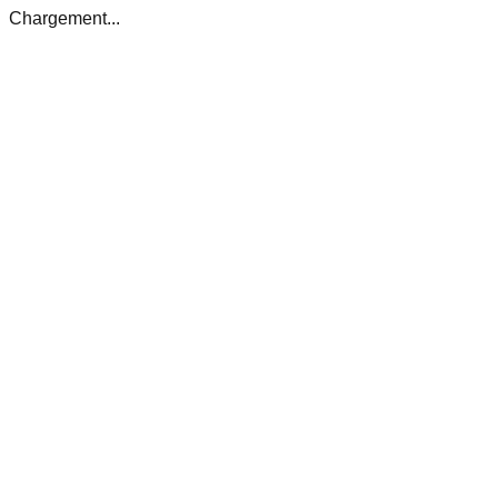
Chargement...