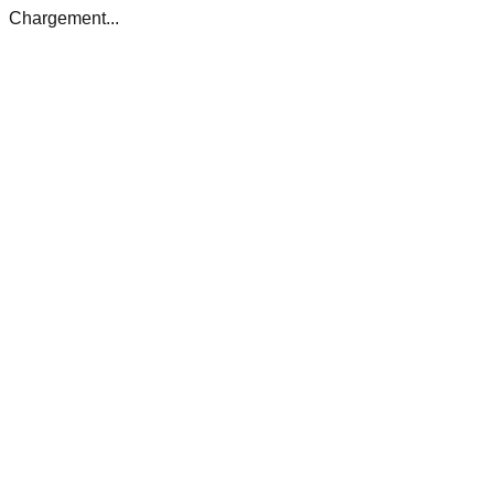
Chargement...