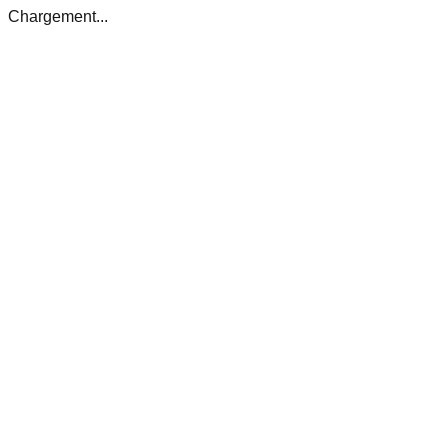
Chargement...