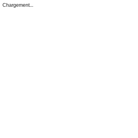
Chargement...