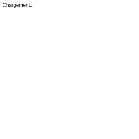
Chargement...