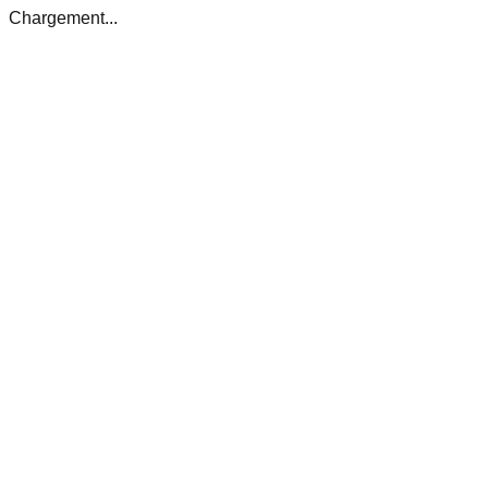
Chargement...