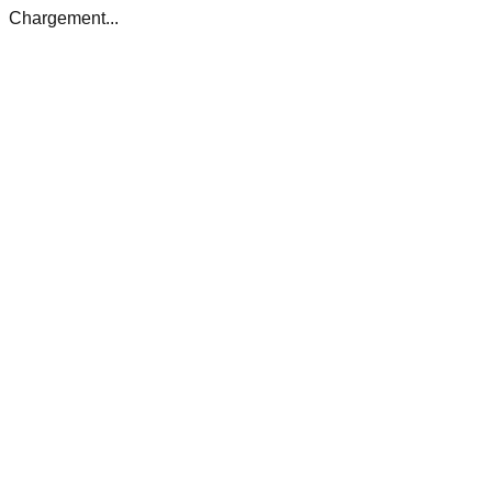
Chargement...