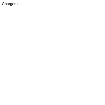
Chargement...