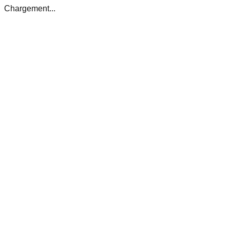
Chargement...