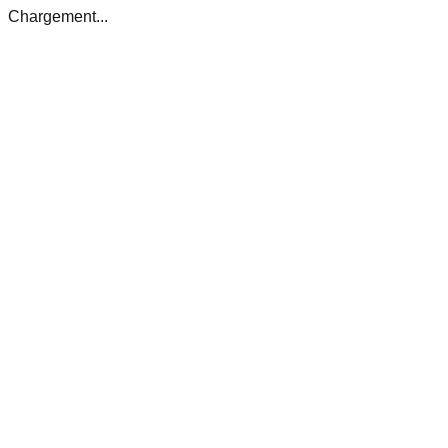
Chargement...